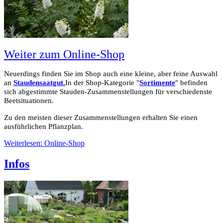
Weiter zum Online-Shop
Neuerdings finden Sie im Shop auch eine kleine, aber feine Auswahl
an
Staudensaatgut.
In der Shop-Kategorie "
Sortimente
" befinden
sich abgestimmte Stauden-Zusammenstellungen für verschiedenste
Beetsituationen.
Zu den meisten dieser Zusammenstellungen erhalten Sie einen
ausführlichen Pflanzplan.
Weiterlesen: Online-Shop
Infos