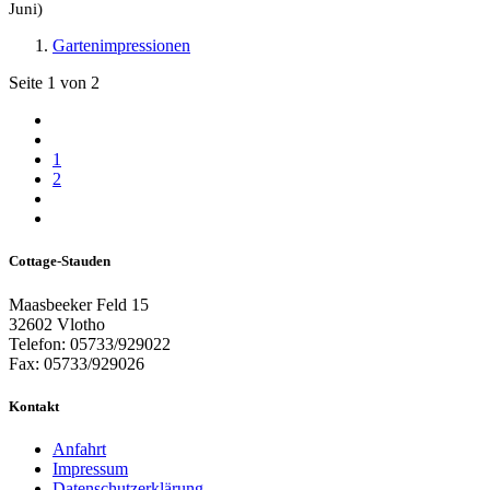
Juni)
Gartenimpressionen
Seite 1 von 2
1
2
Cottage-Stauden
Maasbeeker Feld 15
32602 Vlotho
Telefon: 05733/929022
Fax: 05733/929026
Kontakt
Anfahrt
Impressum
Datenschutzerklärung