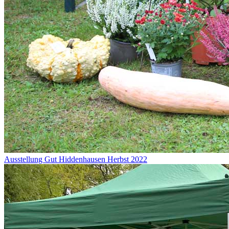
Ausstellung Gut Hiddenhausen Herbst 2022