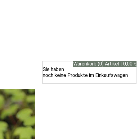
Warenkorb (0) Artikel | 0,00 €
Sie haben
noch keine Produkte im Einkaufswagen