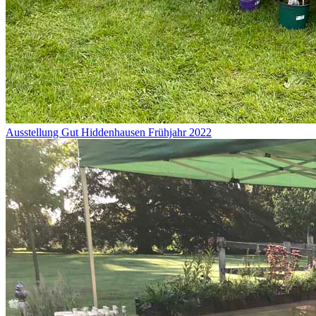
Ausstellung Gut Hiddenhausen Frühjahr 2022