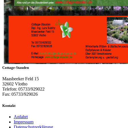
Cottage-Stauden
Maasbeeker Feld 15
32602 Vlotho
Telefon: 05733/929022
Fax: 05733/929026
Kontakt
Anfahrt
Impressum
Datenschutzerklärung