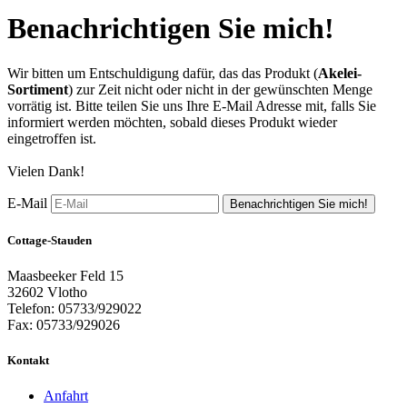
Benachrichtigen Sie mich!
Wir bitten um Entschuldigung dafür, das das Produkt (
Akelei-
Sortiment
) zur Zeit nicht oder nicht in der gewünschten Menge
vorrätig ist. Bitte teilen Sie uns Ihre E-Mail Adresse mit, falls Sie
informiert werden möchten, sobald dieses Produkt wieder
eingetroffen ist.
Vielen Dank!
E-Mail
Benachrichtigen Sie mich!
Cottage-Stauden
Maasbeeker Feld 15
32602 Vlotho
Telefon: 05733/929022
Fax: 05733/929026
Kontakt
Anfahrt