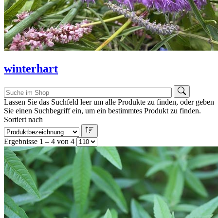
winterhart
Lassen Sie das Suchfeld leer um alle Produkte zu finden, oder geben
Sie einen Suchbegriff ein, um ein bestimmtes Produkt zu finden.
Sortiert nach
Ergebnisse 1 – 4 von 4