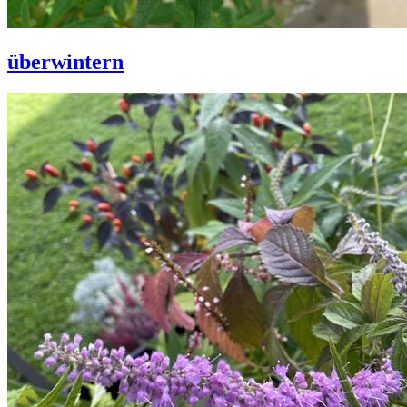
überwintern