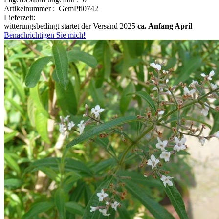
Artikelnummer : GemPfl0742
Lieferzeit:
witterungsbedingt startet der Versand 2025
ca. Anfang April
Benachrichtigen Sie mich!