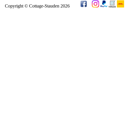
Copyright © Cottage-Stauden 2026