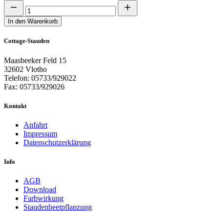
In den Warenkorb
Cottage-Stauden
Maasbeeker Feld 15
32602 Vlotho
Telefon: 05733/929022
Fax: 05733/929026
Kontakt
Anfahrt
Impressum
Datenschutzerklärung
Info
AGB
Download
Farbwirkung
Staudenbeetpflanzung