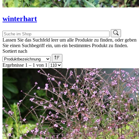
winterhart
Lassen Sie das Suchfeld leer um alle Produkte zu finden, oder geben
Sie einen Suchbegriff ein, um ein bestimmtes Produkt zu finden.
Sortiert nach
Ergebnisse 1 – 1 von 1