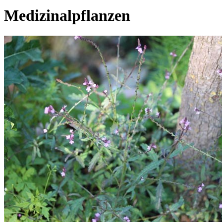
Medizinalpflanzen