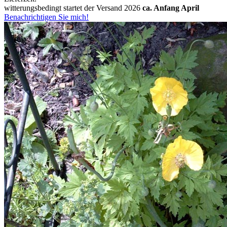
witterungsbedingt startet der Versand 2026
ca. Anfang April
Benachrichtigen Sie mich!