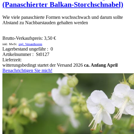
(Panaschierter Balkan-Storchschnabel)
Wie viele panaschierte Formen wuchsschwach und darum sollte
Abstand zu Nachbarstauden gehalten werden
Brutto-Verkaufspreis:
3,50 €
inkl. MwSt.
zzgl. Versandkosten
Lagerbestand ungefähr : 0
Artikelnummer : St0127
Lieferzeit:
witterungsbedingt startet der Versand 2026
ca. Anfang April
Benachrichtigen Sie mich!