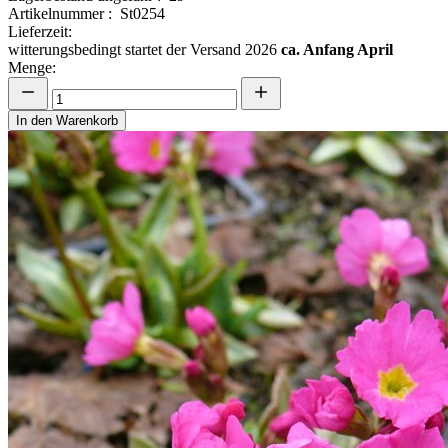
Artikelnummer : St0254
Lieferzeit:
witterungsbedingt startet der Versand 2026
ca. Anfang April
Menge:
In den Warenkorb