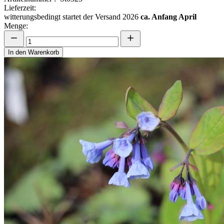
Lieferzeit:
witterungsbedingt startet der Versand 2026
ca. Anfang April
Menge:
In den Warenkorb