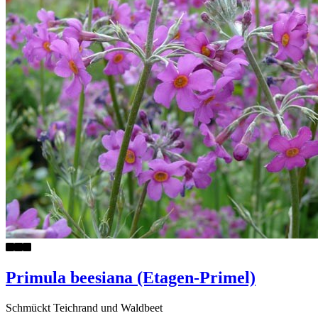
Primula beesiana (Etagen-Primel)
Schmückt Teichrand und Waldbeet