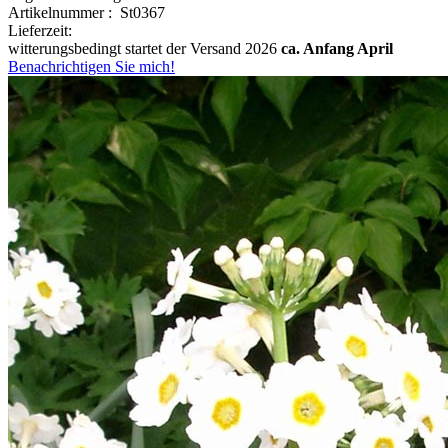
Artikelnummer : St0367
Lieferzeit:
witterungsbedingt startet der Versand 2026
ca. Anfang April
Benachrichtigen Sie mich!