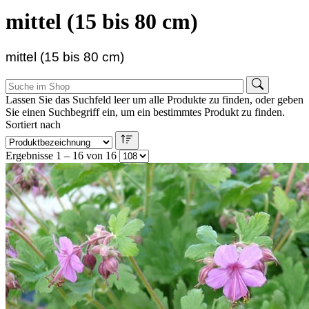
mittel (15 bis 80 cm)
mittel (15 bis 80 cm)
Lassen Sie das Suchfeld leer um alle Produkte zu finden, oder geben
Sie einen Suchbegriff ein, um ein bestimmtes Produkt zu finden.
Sortiert nach
Ergebnisse 1 – 16 von 16