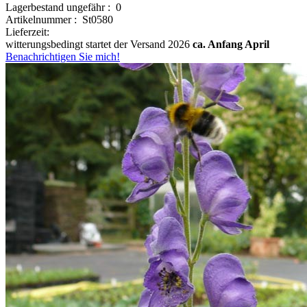
Lagerbestand ungefähr : 0
Artikelnummer : St0580
Lieferzeit:
witterungsbedingt startet der Versand 2026
ca. Anfang April
Benachrichtigen Sie mich!