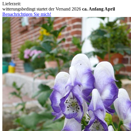
Lieferzeit:
witterungsbedingt startet der Versand 2026
ca. Anfang April
Benachrichtigen Sie mich!