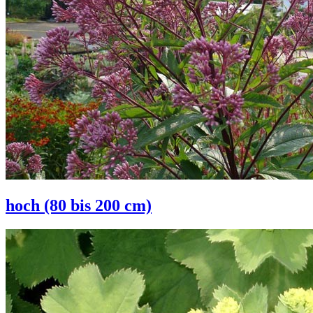
hoch (80 bis 200 cm)