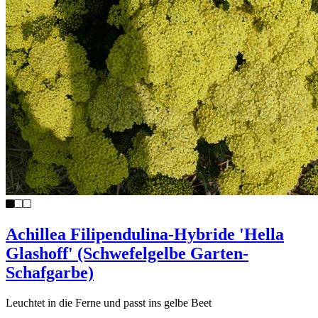
Achillea Filipendulina-Hybride 'Hella
Glashoff' (Schwefelgelbe Garten-
Schafgarbe)
Leuchtet in die Ferne und passt ins gelbe Beet