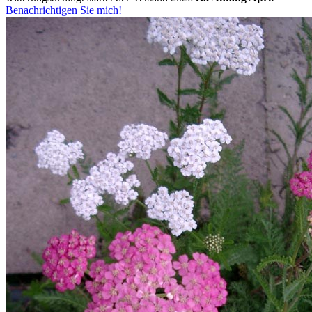
Benachrichtigen Sie mich!