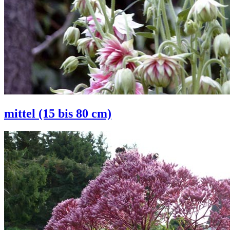
mittel (15 bis 80 cm)