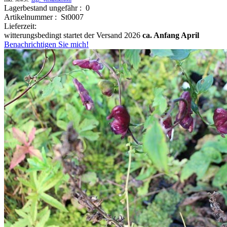
Lagerbestand ungefähr : 0
Artikelnummer : St0007
Lieferzeit:
witterungsbedingt startet der Versand 2026
ca. Anfang April
Benachrichtigen Sie mich!