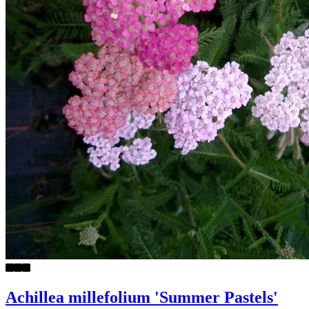
Achillea millefolium 'Summer Pastels'