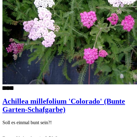
Achillea millefolium 'Colorado' (Bunte
Garten-Schafgarbe)
Soll es einmal bunt sein?!