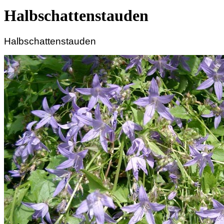
Halbschattenstauden
Halbschattenstauden