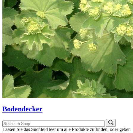
Bodendecker
Lassen Sie das Suchfeld leer um alle Produkte zu finden, oder geben