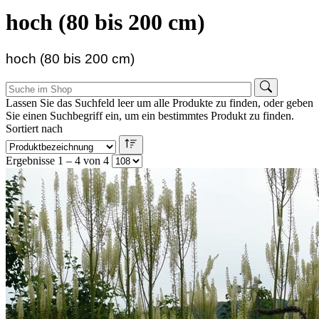
hoch (80 bis 200 cm)
hoch (80 bis 200 cm)
Lassen Sie das Suchfeld leer um alle Produkte zu finden, oder geben
Sie einen Suchbegriff ein, um ein bestimmtes Produkt zu finden.
Sortiert nach
Ergebnisse 1 – 4 von 4