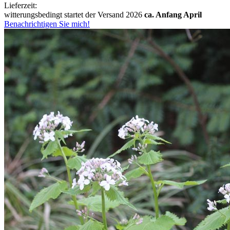
Lieferzeit:
witterungsbedingt startet der Versand 2026
ca. Anfang April
Benachrichtigen Sie mich!