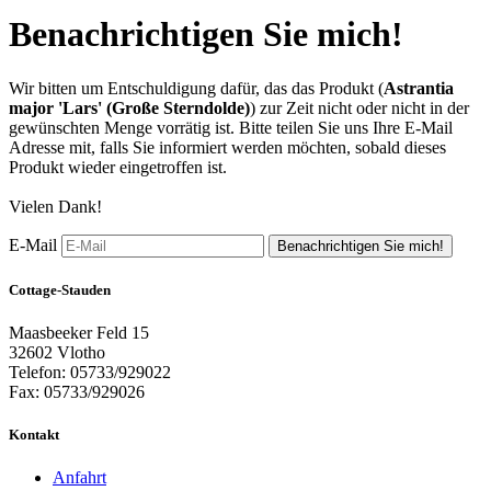
Benachrichtigen Sie mich!
Wir bitten um Entschuldigung dafür, das das Produkt (
Astrantia
major 'Lars' (Große Sterndolde)
) zur Zeit nicht oder nicht in der
gewünschten Menge vorrätig ist. Bitte teilen Sie uns Ihre E-Mail
Adresse mit, falls Sie informiert werden möchten, sobald dieses
Produkt wieder eingetroffen ist.
Vielen Dank!
E-Mail
Benachrichtigen Sie mich!
Cottage-Stauden
Maasbeeker Feld 15
32602 Vlotho
Telefon: 05733/929022
Fax: 05733/929026
Kontakt
Anfahrt