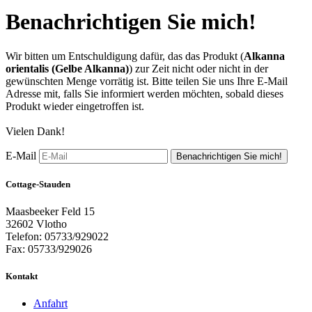
Benachrichtigen Sie mich!
Wir bitten um Entschuldigung dafür, das das Produkt (
Alkanna
orientalis (Gelbe Alkanna)
) zur Zeit nicht oder nicht in der
gewünschten Menge vorrätig ist. Bitte teilen Sie uns Ihre E-Mail
Adresse mit, falls Sie informiert werden möchten, sobald dieses
Produkt wieder eingetroffen ist.
Vielen Dank!
E-Mail
Benachrichtigen Sie mich!
Cottage-Stauden
Maasbeeker Feld 15
32602 Vlotho
Telefon: 05733/929022
Fax: 05733/929026
Kontakt
Anfahrt