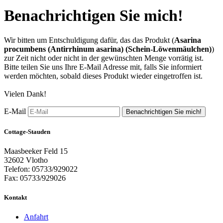
Benachrichtigen Sie mich!
Wir bitten um Entschuldigung dafür, das das Produkt (
Asarina
procumbens (Antirrhinum asarina) (Schein-Löwenmäulchen)
)
zur Zeit nicht oder nicht in der gewünschten Menge vorrätig ist.
Bitte teilen Sie uns Ihre E-Mail Adresse mit, falls Sie informiert
werden möchten, sobald dieses Produkt wieder eingetroffen ist.
Vielen Dank!
E-Mail
Benachrichtigen Sie mich!
Cottage-Stauden
Maasbeeker Feld 15
32602 Vlotho
Telefon: 05733/929022
Fax: 05733/929026
Kontakt
Anfahrt