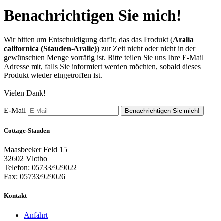
Benachrichtigen Sie mich!
Wir bitten um Entschuldigung dafür, das das Produkt (
Aralia
californica (Stauden-Aralie)
) zur Zeit nicht oder nicht in der
gewünschten Menge vorrätig ist. Bitte teilen Sie uns Ihre E-Mail
Adresse mit, falls Sie informiert werden möchten, sobald dieses
Produkt wieder eingetroffen ist.
Vielen Dank!
E-Mail
Benachrichtigen Sie mich!
Cottage-Stauden
Maasbeeker Feld 15
32602 Vlotho
Telefon: 05733/929022
Fax: 05733/929026
Kontakt
Anfahrt