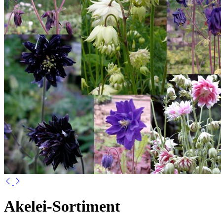
Akelei-Sortiment