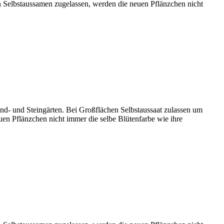
in Selbstaussamen zugelassen, werden die neuen Pflänzchen nicht
and- und Steingärten. Bei Großflächen Selbstaussaat zulassen um
uen Pflänzchen nicht immer die selbe Blütenfarbe wie ihre