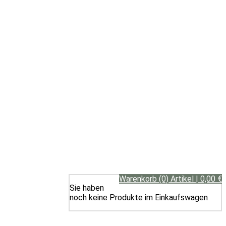
Warenkorb (0) Artikel | 0,00 €
Sie haben
noch keine Produkte im Einkaufswagen