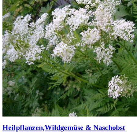
Heilpflanzen,Wildgemüse & Naschobst