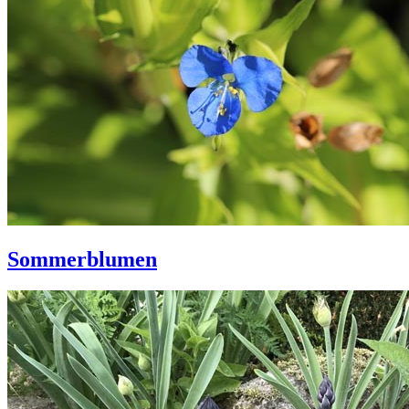
Sommerblumen