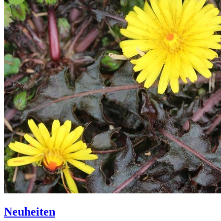
Neuheiten