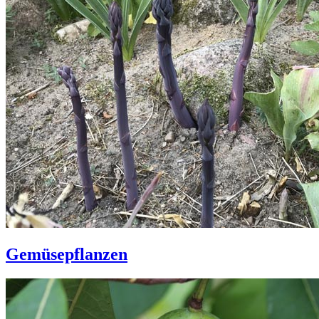
Gemüsepflanzen