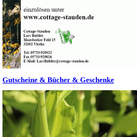
Gutscheine & Bücher & Geschenke