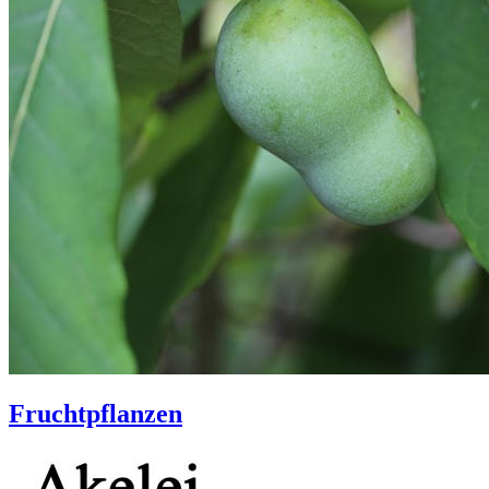
Fruchtpflanzen