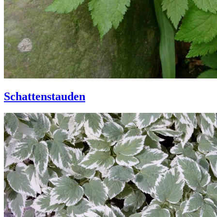
Schattenstauden