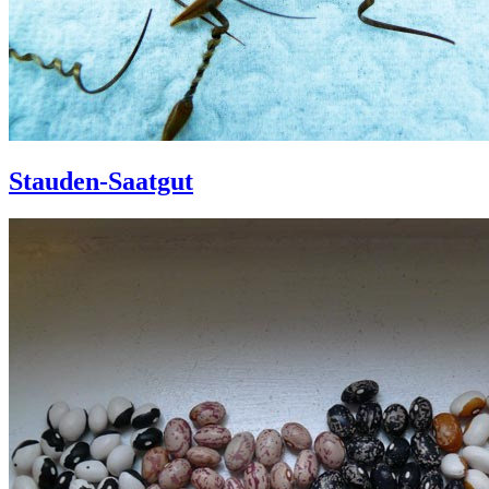
Stauden-Saatgut