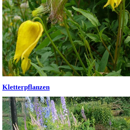
Kletterpflanzen