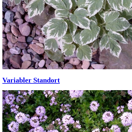
Variabler Standort