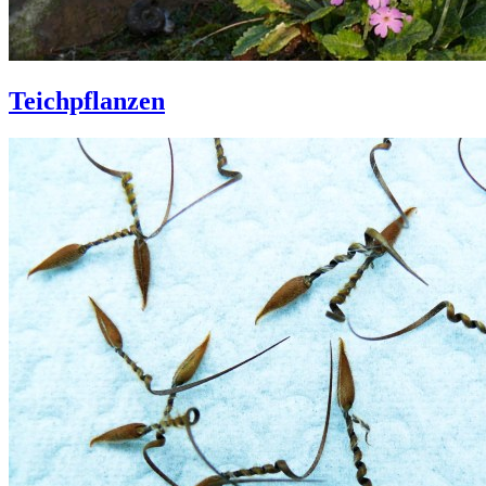
Teichpflanzen