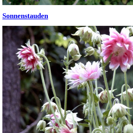
Sonnenstauden