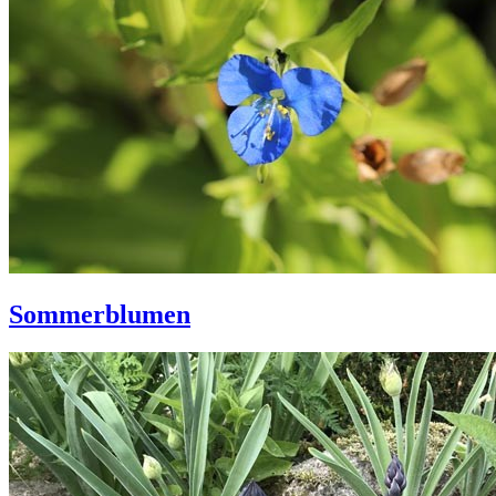
Sommerblumen