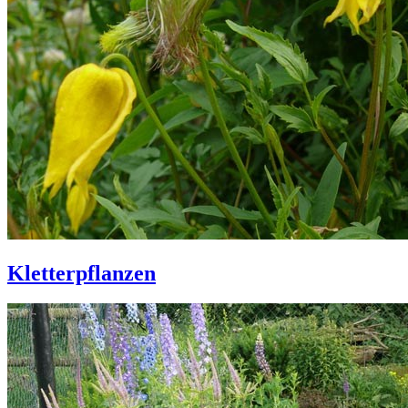
Kletterpflanzen