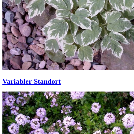
Variabler Standort