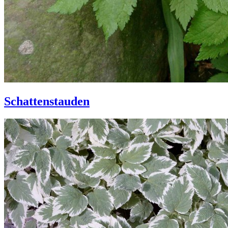
Schattenstauden