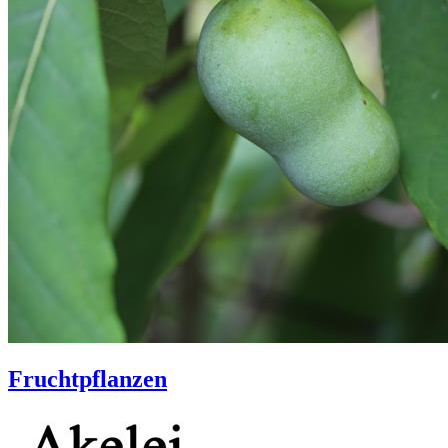
Fruchtpflanzen