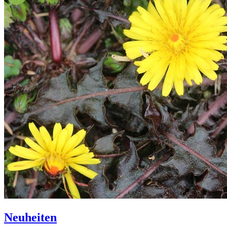
Neuheiten