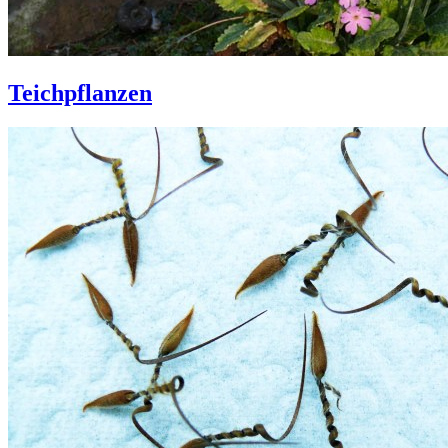
Teichpflanzen