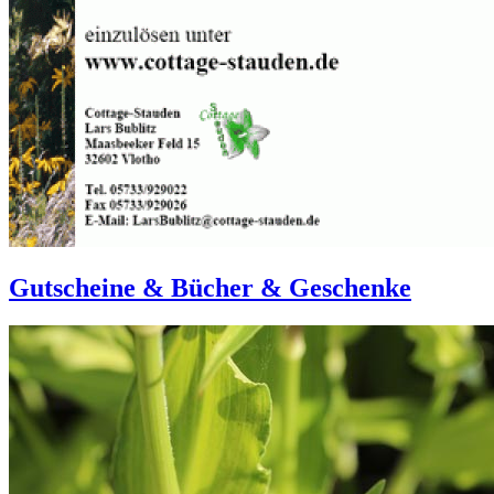
Gutscheine & Bücher & Geschenke