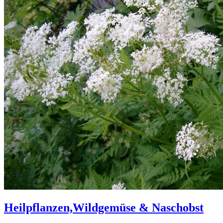
Heilpflanzen,Wildgemüse & Naschobst