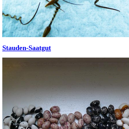
Stauden-Saatgut