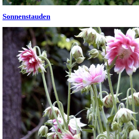
Sonnenstauden