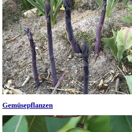
Gemüsepflanzen