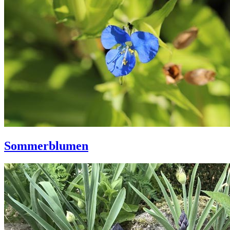
Sommerblumen